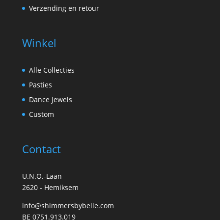
Verzending en retour
Winkel
Alle Collecties
Pasties
Dance Jewels
Custom
Contact
U.N.O.-Laan
2620 - Hemiksem
info@shimmersbybelle.com
BE 0751.913.019